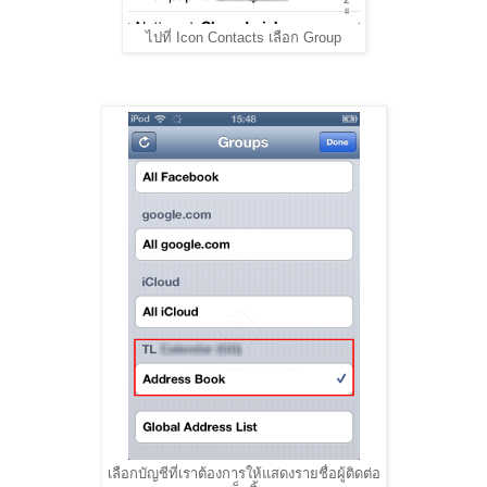
ไปที่ Icon Contacts เลือก Group
เลือกบัญชีที่เราต้องการให้แสดงรายชื่อผู้ติดต่อ