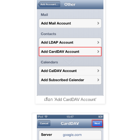
เลือก 'Add CardDAV Account'