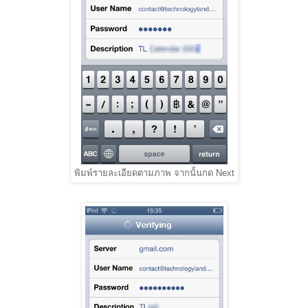
พิมพ์รายละเอียดตามภาพ จากนั้นกด Next