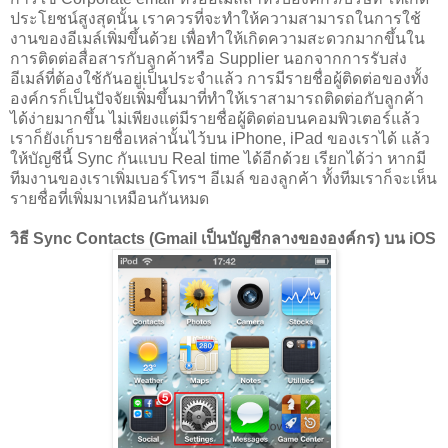
ประโยชน์สูงสุดนั้น เราควรที่จะทำให้ความสามารถในการใช้
งานของอีเมล์เพิ่มขึ้นด้วย เพื่อทำให้เกิดความสะดวกมากขึ้นใน
การติดต่อสื่อสารกับลูกค้าหรือ Supplier นอกจากการรับส่ง
อีเมล์ที่ต้องใช้กันอยู่เป็นประจำแล้ว การมีรายชื่อผู้ติดต่อของทั้ง
องค์กรก็เป็นปัจจัยเพิ่มขึ้นมาที่ทำให้เราสามารถติดต่อกับลูกค้า
ได้ง่ายมากขึ้น ไม่เพียงแต่มีรายชื่อผู้ติดต่อบนคอมพิวเตอร์แล้ว
เราก็ยังเก็บรายชื่อเหล่านั้นไว้บน iPhone, iPad ของเราได้ แล้ว
ให้บัญชีนี้ Sync กันแบบ Real time ได้อีกด้วย เรียกได้ว่า หากมี
ทีมงานของเราเพิ่มเบอร์โทรฯ อีเมล์ ของลูกค้า ทั้งทีมเราก็จะเห็น
รายชื่อที่เพิ่มมาเหมือนกันหมด
วิธี Sync Contacts (Gmail เป็นบัญชีกลางขององค์กร) บน iOS