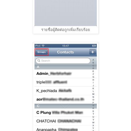
รายชื่อผู้ติดต่อถูกเพิ่มเรียบร้อย