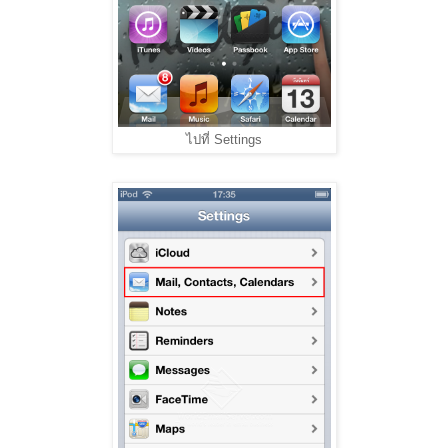
ไปที่ Settings