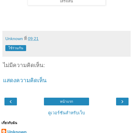
เสร็จสิ้น
Unknown
ที่
09:21
ใช้ร่วมกัน
ไม่มีความคิดเห็น:
แสดงความคิดเห็น
‹
›
หน้าแรก
ดูเวอร์ชันสำหรับเว็บ
เกี่ยวกับฉัน
Unknown