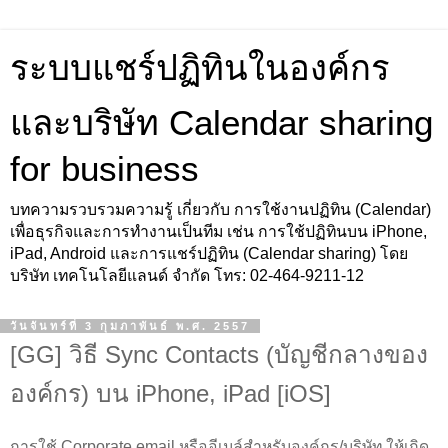
ระบบแชร์ปฏิทินในองค์กร
และบริษัท Calendar sharing
for business
บทความรวบรวมความรู้ เกี่ยวกับ การใช้งานปฏิทิน (Calendar)
เพื่อธุรกิจและการทำงานเป็นทีม เช่น การใช้ปฏิทินบน iPhone,
iPad, Android และการแชร์ปฏิทิน (Calendar sharing) โดย
บริษัท เทคโนโลยีแลนด์ จำกัด โทร: 02-464-9211-12
วันจันทร์ที่ 3 กุมภาพันธ์ พ.ศ. 2557
[GG] วิธี Sync Contacts (บัญชีกลางของ
องค์กร) บน iPhone, iPad [iOS]
การใช้ Corporate email หรืออีเมล์สำหรับองค์กร/บริษัท ให้เกิด