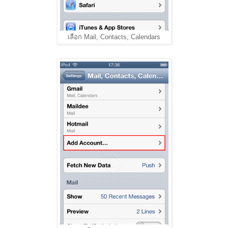
เลือก Mail, Contacts, Calendars