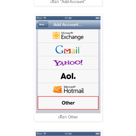
เลือก "Add Account"
เลือก Other