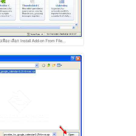
ูปเฟือง เลือก Install Add-on From File...