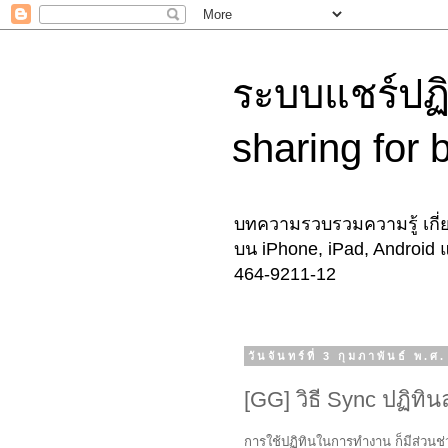
ระบบแชร์ปฏิ
sharing for 
บทความรวบรวมความรู้ เกี่ย
บน iPhone, iPad, Android 
464-9211-12
วันจันทร์ที่ 3 กุมภาพันธ์ พ.ศ
[GG] วิธี Sync ปฏิท
การใช้ปฏิทินในการทำงาน ก็มีส่วนช่