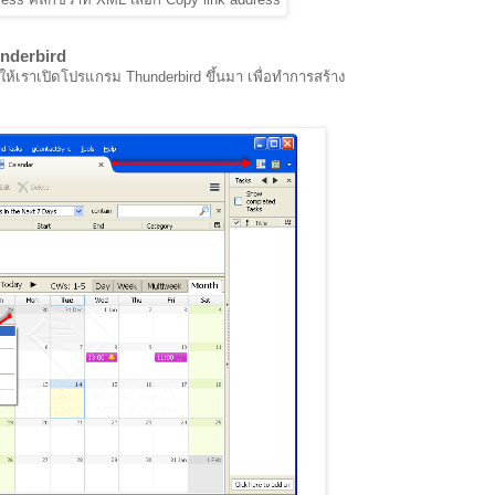
underbird
ล้ว ให้เราเปิดโปรแกรม Thunderbird ขึ้นมา เพื่อทำการสร้าง