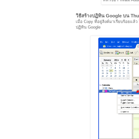
วิธีสร้างปฏิทิน Google บน Th
เมื่อ Copy ที่อยู่ลิงค์มาเรียบร้อยแ
ปฏิทิน Google