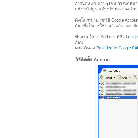
การนัดหมายต่าง ๆ เช่น การนัดหมาย
แจ้งวันไปดูงานต่างประเทศของเจ้าน
ดังนั้นเราสามารถใช้ Google Accou
กัน เพื่อให้การใช้งานอีเมล์ของเร
ขั้นแรก โหลด Add-ons ที่ชื่อว่า
Ligh
ก่อน
ดาวน์โหลด
Provider for Google Ca
วิธีติดตั้ง Add-on