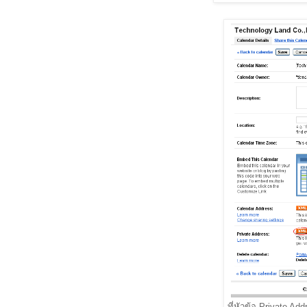
ที่หัวข้อ Private Ad