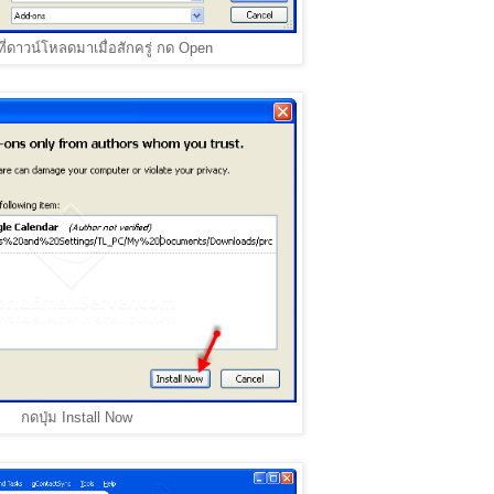
ที่ดาวน์โหลดมาเมื่อสักครู่ กด Open
กดปุ่ม Install Now