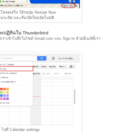
น์โหลดเสร็จ ให้กดปุ่ม Restart Now
จะปิด และเริ่มเปิดใหม่อัตโนมัติ
ำลงปฏิทินใน Thunderbird
เราเข้าไปที่เว็บไซด์ Gmail.com และ Sign In ด้วยอีเมล์ที่เรา
ไปที่ Calendar settings