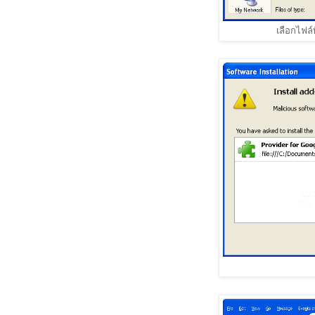
เลือกไฟล์