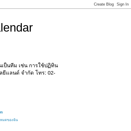
lendar
ป็นทีม เช่น การใช้ปฏิทิน
ลยีแลนด์ จำกัด โทร: 02-
wn
้งหมดของฉัน